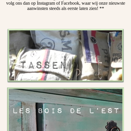
volg ons dan op Instagram of Facebook, waar wij onze nieuwste
aanwinsten steeds als eerste laten zien! **