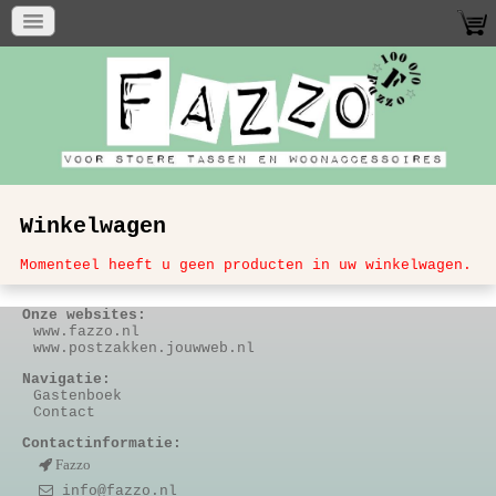
Winkelwagen
Momenteel heeft u geen producten in uw winkelwagen.
Onze websites:
www.fazzo.nl
www.postzakken.jouwweb.nl
Navigatie:
Gastenboek
Contact
Contactinformatie:
Fazzo
info@fazzo.nl