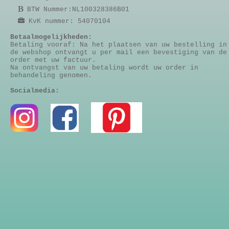
BTW Nummer:NL100328386B01
KvK nummer: 54070104
Betaalmogelijkheden:
Betaling vooraf: Na het plaatsen van uw bestelling in
de webshop ontvangt u per mail een bevestiging van de
order met uw factuur.
Na ontvangst van uw betaling wordt uw order in
behandeling genomen.
Socialmedia: