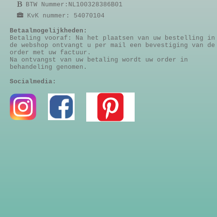
BTW Nummer:NL100328386B01
KvK nummer: 54070104
Betaalmogelijkheden:
Betaling vooraf: Na het plaatsen van uw bestelling in
de webshop ontvangt u per mail een bevestiging van de
order met uw factuur.
Na ontvangst van uw betaling wordt uw order in
behandeling genomen.
Socialmedia: