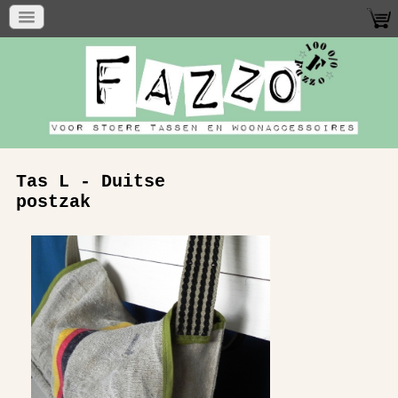
Tas L - Duitse
postzak